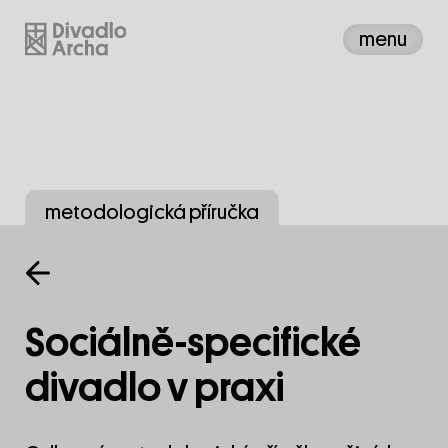
menu
metodologická příručka
Sociálně-specifické
divadlo v praxi