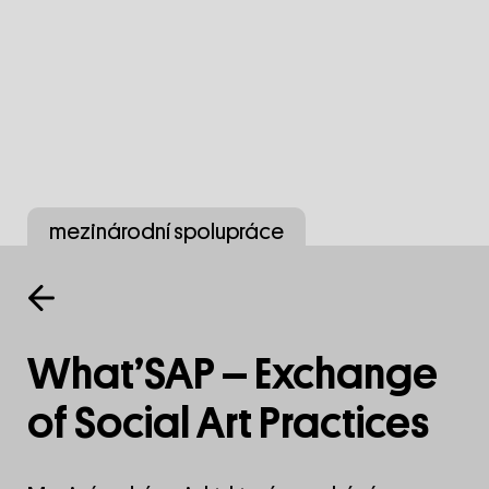
mezinárodní spolupráce
What’SAP – Exchange
of Social Art Practices