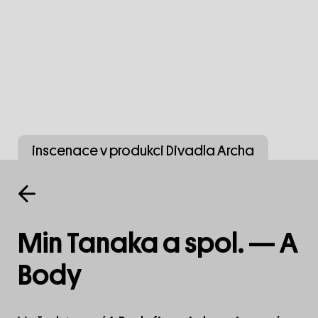
inscenace v produkci Divadla Archa
Min Tanaka a spol. — A
Body