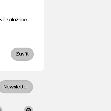
nově založené
Zavřít
Newsletter